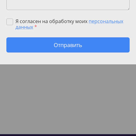
Я согласен на обработку моих
персональных
данных
*
Отправить