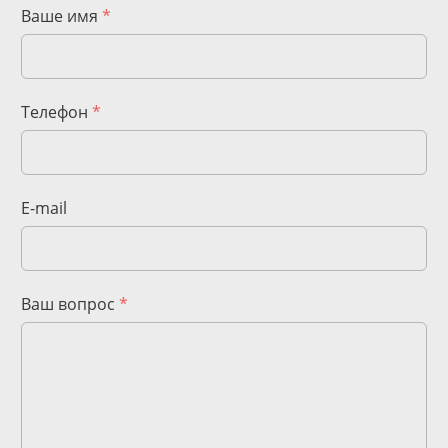
Ваше имя
*
Телефон
*
E-mail
Ваш вопрос
*