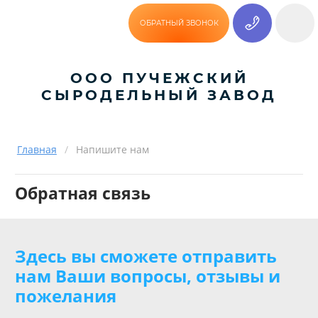
ОБРАТНЫЙ ЗВОНОК
ООО ПУЧЕЖСКИЙ
СЫРОДЕЛЬНЫЙ ЗАВОД
Главная
/
Напишите нам
Обратная связь
Здесь вы сможете отправить
нам Ваши вопросы, отзывы и
пожелания