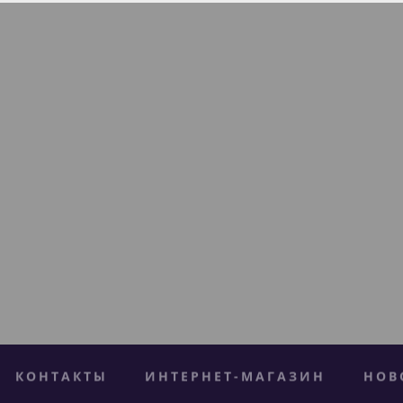
КОНТАКТЫ
ИНТЕРНЕТ-МАГАЗИН
НОВ