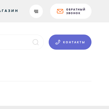
ОБРАТНЫЙ
АГАЗИН
ЗВОНОК
КОНТАКТЫ