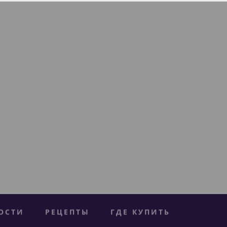
ОСТИ
РЕЦЕПТЫ
ГДЕ КУПИТЬ