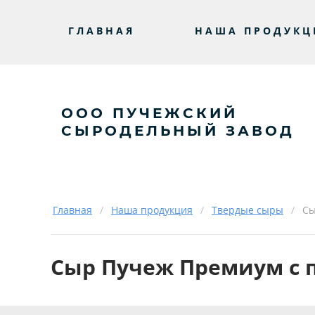
ГЛАВНАЯ
НАША ПРОДУКЦ
ООО ПУЧЕЖСКИЙ
СЫРОДЕЛЬНЫЙ ЗАВОД
Главная
/
Наша продукция
/
Твердые сыры
/
Сы
Сыр Пучеж Премиум с