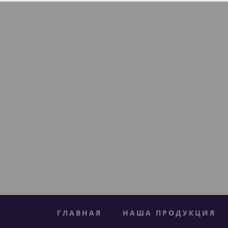
ГЛАВНАЯ
НАША ПРОДУКЦИЯ