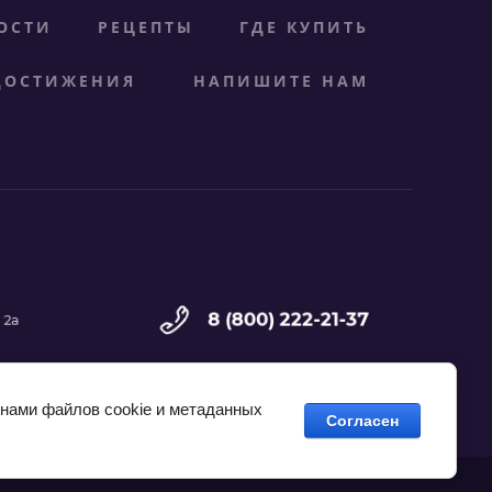
ОСТИ
РЕЦЕПТЫ
ГДЕ КУПИТЬ
ДОСТИЖЕНИЯ
НАПИШИТЕ НАМ
8 (800) 222-21-37
. 2а
 нами файлов cookie и метаданных
Согласен