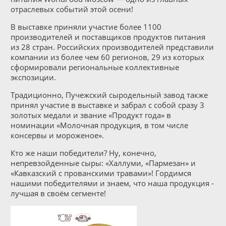
отраслевых событий этой осени!
В выставке приняли участие более 1100
производителей и поставщиков продуктов питания
из 28 стран. Российских производителей представили
компании из более чем 60 регионов, 29 из которых
сформировали региональные коллективные
экспозиции.
Традиционно, Пучежский сыродельный завод также
принял участие в выставке и забрал с собой сразу 3
золотых медали и звание «Продукт года» в
номинации «Молочная продукция, в том числе
консервы и мороженое».
Кто же наши победители? Ну, конечно,
непревзойденные сыры: «Халлуми, «Пармезан» и
«Кавказский с прованскими травами»! Гордимся
нашими победителями и знаем, что наша продукция -
лучшая в своём сегменте!