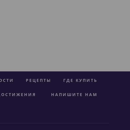
ОСТИ
РЕЦЕПТЫ
ГДЕ КУПИТЬ
ДОСТИЖЕНИЯ
НАПИШИТЕ НАМ