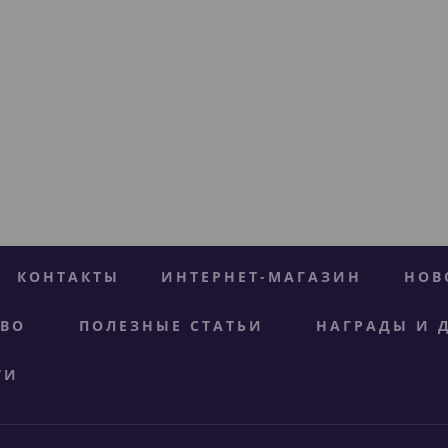
КОНТАКТЫ
ИНТЕРНЕТ-МАГАЗИН
НОВ
ТВО
ПОЛЕЗНЫЕ СТАТЬИ
НАГРАДЫ И 
ТИ