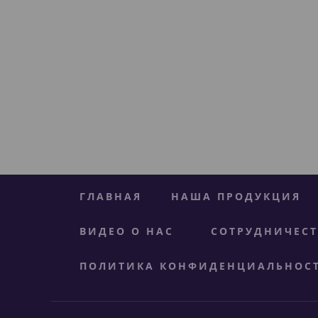
ГЛАВНАЯ
НАША ПРОДУКЦИЯ
ВИДЕО О НАС
СОТРУДНИЧЕС
ПОЛИТИКА КОНФИДЕНЦИАЛЬНОС