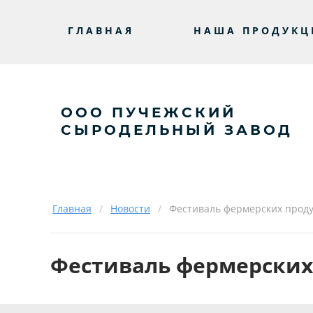
ГЛАВНАЯ
НАША ПРОДУКЦ
ООО ПУЧЕЖСКИЙ
СЫРОДЕЛЬНЫЙ ЗАВОД
Главная
/
Новости
/
Фестиваль фермерских проду
Фестиваль фермерских 