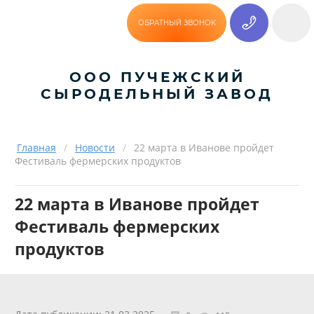
ОБРАТНЫЙ ЗВОНОК
ООО ПУЧЕЖСКИЙ
СЫРОДЕЛЬНЫЙ ЗАВОД
Главная
/
Новости
/
22 марта в Иванове пройдет
Фестиваль фермерских продуктов
22 марта в Иванове пройдет
Фестиваль фермерских
продуктов