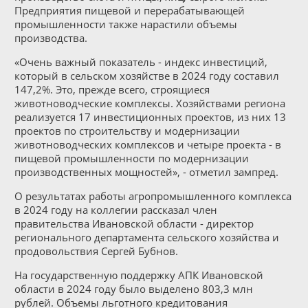
Предприятия пищевой и перерабатывающей
промышленности также нарастили объемы
производства.
«Очень важный показатель - индекс инвестиций,
который в сельском хозяйстве в 2024 году составил
147,2%. Это, прежде всего, строящиеся
животноводческие комплексы. Хозяйствами региона
реализуется 17 инвестиционных проектов, из них 13
проектов по строительству и модернизации
животноводческих комплексов и четыре проекта - в
пищевой промышленности по модернизации
производственных мощностей», - отметил зампред.
О результатах работы агропромышленного комплекса
в 2024 году на коллегии рассказал член
правительства Ивановской области - директор
регионального департамента сельского хозяйства и
продовольствия Сергей Бубнов.
На государственную поддержку АПК Ивановской
области в 2024 году было выделено 803,3 млн
рублей. Объемы льготного кредитования