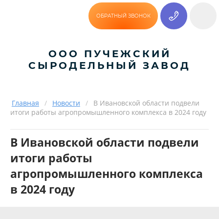
ОБРАТНЫЙ ЗВОНОК
ООО ПУЧЕЖСКИЙ
СЫРОДЕЛЬНЫЙ ЗАВОД
Главная
/
Новости
/
В Ивановской области подвели
итоги работы агропромышленного комплекса в 2024 году
В Ивановской области подвели
итоги работы
агропромышленного комплекса
в 2024 году