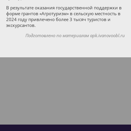
В результате оказания государственной поддержки в
форме грантов «Агротуризм» в сельскую местность в
2024 году привлечено более 3 тысяч туристов и
экскурсантов.
Подготовлено по материалам apk.ivanovoobl.ru