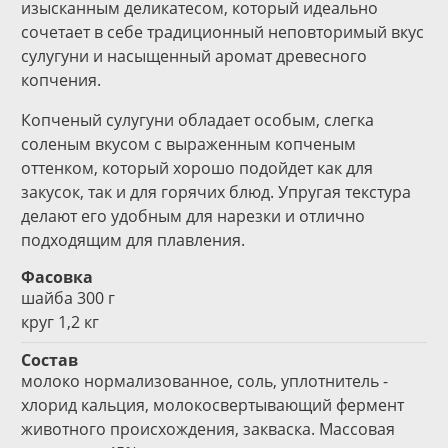
изысканным деликатесом, который идеально
сочетает в себе традиционный неповторимый вкус
сулугуни и насыщенный аромат древесного
копчения.
Копченый сулугуни обладает особым, слегка
соленым вкусом с выраженным копченым
оттенком, который хорошо подойдет как для
закусок, так и для горячих блюд. Упругая текстура
делают его удобным для нарезки и отлично
подходящим для плавления.
Фасовка
шайба 300 г
круг 1,2 кг
Состав
молоко нормализованное, соль, уплотнитель -
хлорид кальция, молокосвертывающий фермент
животного происхождения, закваска. Массовая