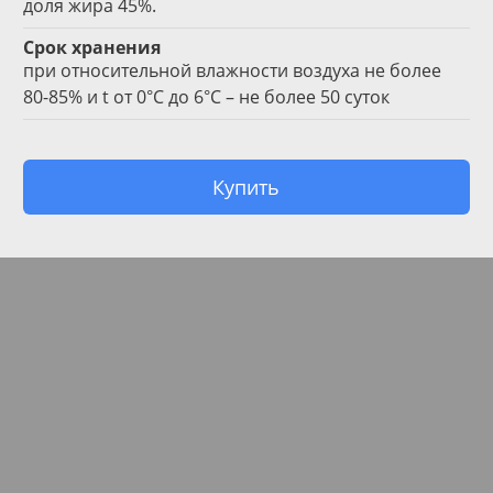
доля жира 45%.
Срок хранения
при относительной влажности воздуха не более
80-85% и t от 0°С до 6°С – не более 50 суток
Купить