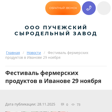
ОБРАТНЫЙ ЗВОНОК
ООО ПУЧЕЖСКИЙ
СЫРОДЕЛЬНЫЙ ЗАВОД
Главная
/
Новости
/
Фестиваль фермерских
продуктов в Иванове 29 ноября
Фестиваль фермерских
продуктов в Иванове 29 ноября
Дата публикации: 28.11.2025
0
73