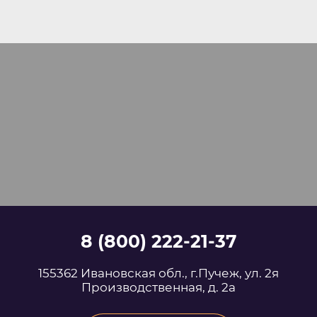
8 (800) 222-21-37
155362 Ивановская обл., г.Пучеж, ул. 2я
Производственная, д. 2а