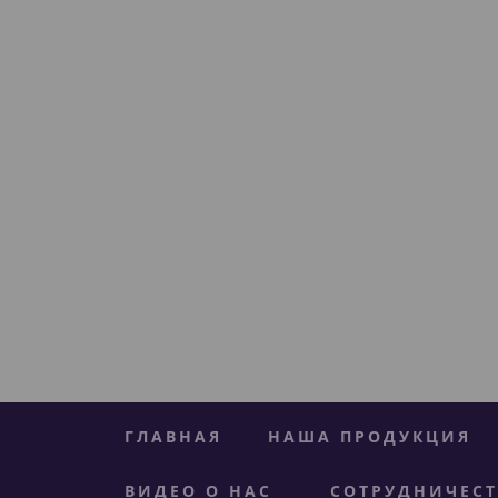
ГЛАВНАЯ
НАША ПРОДУКЦИЯ