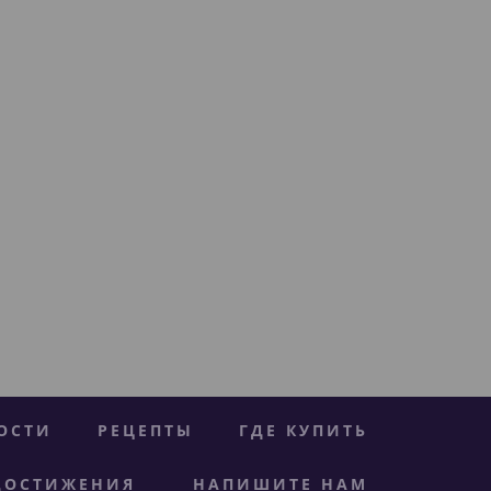
ОСТИ
РЕЦЕПТЫ
ГДЕ КУПИТЬ