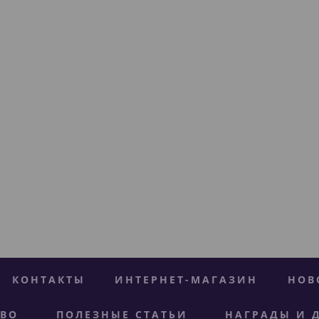
КОНТАКТЫ
ИНТЕРНЕТ-МАГАЗИН
НОВ