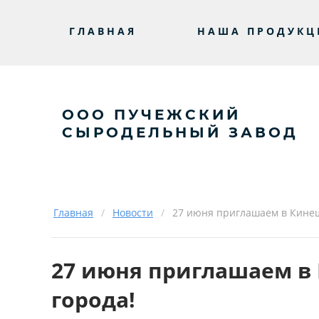
ГЛАВНАЯ
НАША ПРОДУКЦ
ООО ПУЧЕЖСКИЙ
СЫРОДЕЛЬНЫЙ ЗАВОД
Главная
/
Новости
/
27 июня приглашаем в Кинеш
27 июня приглашаем в 
города!