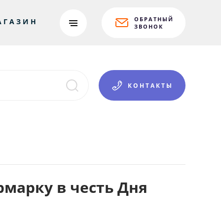
ОБРАТНЫЙ
АГАЗИН
ЗВОНОК
КОНТАКТЫ
марку в честь Дня